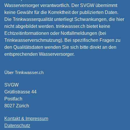
Wasserversorger verantwortlich. Der SVGW übernimmt
keine Gewähr für die Korrektheit der publizierten Daten.
Die Trinkwasserqualität unterliegt Schwankungen, die hier
nicht abgebildet werden. trinkwasser.ch bietet keine
Echtzeitinformationen oder Notfallmeldungen (bei
Trinkwasserverschmutzung). Bei spezifischen Fragen zu
den Qualitätsdaten wenden Sie sich bitte direkt an den
entsprechenden Wasserversorger.
Über Trinkwasser.ch
SVGW
Grütlistrasse 44
Postfach
8027 Zürich
Kontakt & Impressum
Datenschutz