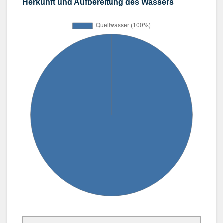
Herkunft und Aufbereitung des Wassers