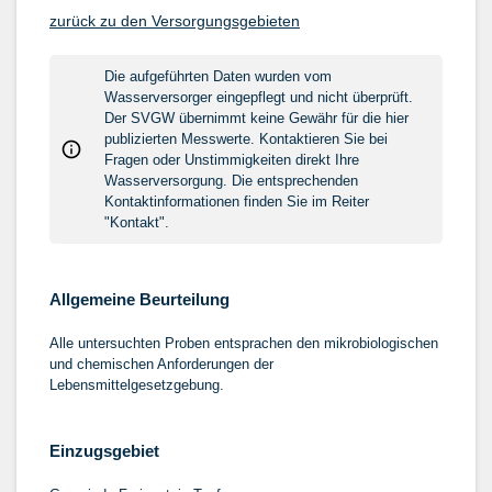
zurück zu den Versorgungsgebieten
Die aufgeführten Daten wurden vom
Wasserversorger eingepflegt und nicht überprüft.
Der SVGW übernimmt keine Gewähr für die hier
publizierten Messwerte. Kontaktieren Sie bei
Fragen oder Unstimmigkeiten direkt Ihre
Wasserversorgung. Die entsprechenden
Kontaktinformationen finden Sie im Reiter
"Kontakt".
Allgemeine Beurteilung
Alle untersuchten Proben entsprachen den mikrobiologischen
und chemischen Anforderungen der
Lebensmittelgesetzgebung.
Einzugsgebiet