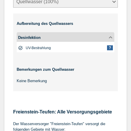
Aufbereitung des Quellwassers
Desinfektion
?
UV-Bestrahlung
Bemerkungen zum Quellwasser
Keine Bemerkung
Freienstein-Teufen: Alle Versorgungsgebiete
Der Wasserversorger "Freienstein-Teufen" versorgt die
folgenden Gebiete mit Wasser: