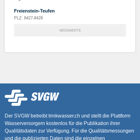
Freienstein-Teufen
PLZ: 8427-8428
MESSWERTE
Der SVGW betreibt trinkwasser.ch und stellt die Plattform
Wasserversorgern kostenlos für die Publikation ihrer
Qualitätsdaten zur Verfügung. Für die Qualitätsmessungen
und die publizierten Daten sind die einzelnen