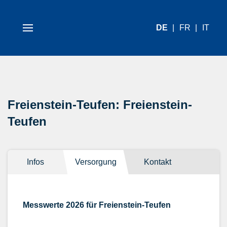
DE
FR
IT
Freienstein-Teufen: Freienstein-
Teufen
Infos
Versorgung
Kontakt
Messwerte 2026 für Freienstein-Teufen