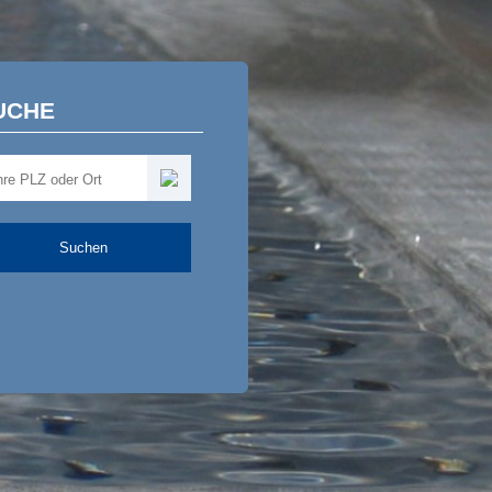
UCHE
Suchen