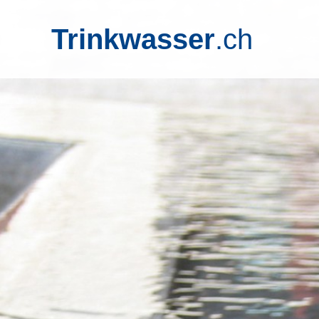
Trinkwasser
.ch