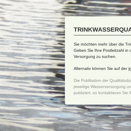
TRINKWASSERQUA
Sie möchten mehr über die Tri
Geben Sie Ihre Postleitzahl in
Versorgung zu suchen.
Alternativ können Sie auf der
i
Die Publikation der Qualitätsda
jeweilige Wasserversorgung und i
publiziert, so kontaktieren Se