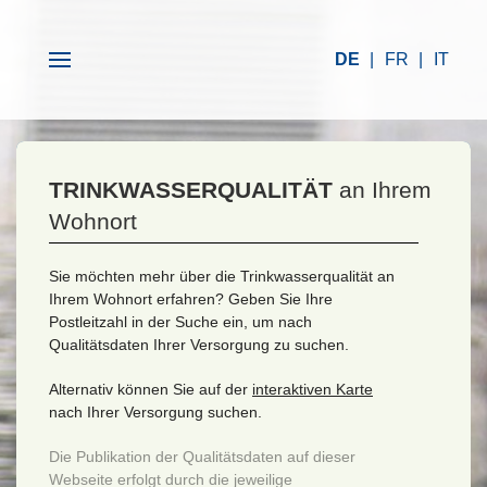
DE
FR
IT
TRINKWASSERQUALITÄT
an Ihrem
Wohnort
Sie möchten mehr über die Trinkwasserqualität an
Ihrem Wohnort erfahren? Geben Sie Ihre
Postleitzahl in der Suche ein, um nach
Qualitätsdaten Ihrer Versorgung zu suchen.
Alternativ können Sie auf der
interaktiven Karte
nach Ihrer Versorgung suchen.
Die Publikation der Qualitätsdaten auf dieser
Webseite erfolgt durch die jeweilige