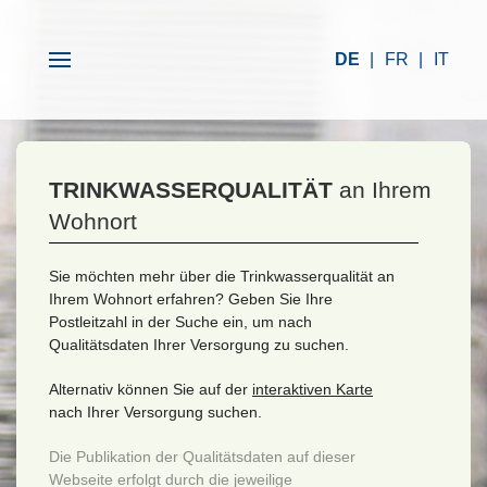
DE
FR
IT
TRINKWASSERQUALITÄT
an Ihrem
Wohnort
Sie möchten mehr über die Trinkwasserqualität an
Ihrem Wohnort erfahren? Geben Sie Ihre
Postleitzahl in der Suche ein, um nach
Qualitätsdaten Ihrer Versorgung zu suchen.
Alternativ können Sie auf der
interaktiven Karte
nach Ihrer Versorgung suchen.
Die Publikation der Qualitätsdaten auf dieser
Webseite erfolgt durch die jeweilige