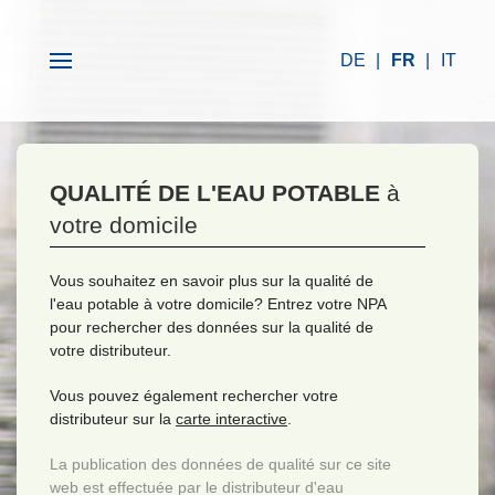
DE
FR
IT
QUALITÉ DE L'EAU POTABLE
à
votre domicile
Vous souhaitez en savoir plus sur la qualité de
l'eau potable à votre domicile? Entrez votre NPA
pour rechercher des données sur la qualité de
votre distributeur.
Vous pouvez également rechercher votre
distributeur sur la
carte interactive
.
La publication des données de qualité sur ce site
web est effectuée par le distributeur d'eau