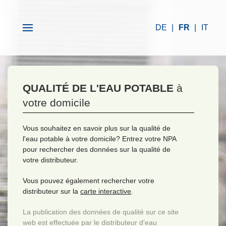
DE
FR
IT
QUALITÉ DE L'EAU POTABLE
à
votre domicile
Vous souhaitez en savoir plus sur la qualité de
l'eau potable à votre domicile? Entrez votre NPA
pour rechercher des données sur la qualité de
votre distributeur.
Vous pouvez également rechercher votre
distributeur sur la
carte interactive
.
La publication des données de qualité sur ce site
web est effectuée par le distributeur d'eau