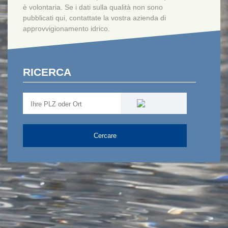
è volontaria. Se i dati sulla qualità non sono
pubblicati qui, contattate la vostra azienda di
approvvigionamento idrico.
RICERCA
Cercare