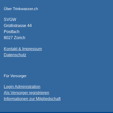
Über Trinkwasser.ch
SVGW
Grütlistrasse 44
Postfach
8027 Zürich
Kontakt & Impressum
Datenschutz
Für Versorger
Login Administration
Als Versorger registrieren
Informationen zur Mitgliedschaft