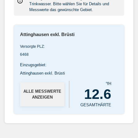
Trinkwasser. Bitte wählen Sie für Details und
Messwerte das gewünschte Gebiet.
Attinghausen exkl. Brüsti
Versorgte PLZ:
6468
Einzugsgebiet:
Attinghausen exkl. Brüsti
°fH
12.6
ALLE MESSWERTE
ANZEIGEN
GESAMTHÄRTE