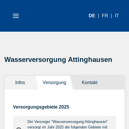
DE
FR
IT
Wasserversorgung Attinghausen
Infos
Versorgung
Kontakt
Versorgungsgebiete 2025
Der Versorger "Wasserversorgung Attinghausen"
versorgt im Jahr 2025 die folgenden Gebiete mit