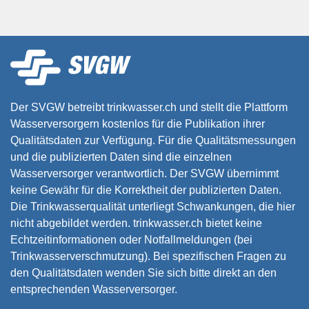
Der SVGW betreibt trinkwasser.ch und stellt die Plattform
Wasserversorgern kostenlos für die Publikation ihrer
Qualitätsdaten zur Verfügung. Für die Qualitätsmessungen
und die publizierten Daten sind die einzelnen
Wasserversorger verantwortlich. Der SVGW übernimmt
keine Gewähr für die Korrektheit der publizierten Daten.
Die Trinkwasserqualität unterliegt Schwankungen, die hier
nicht abgebildet werden. trinkwasser.ch bietet keine
Echtzeitinformationen oder Notfallmeldungen (bei
Trinkwasserverschmutzung). Bei spezifischen Fragen zu
den Qualitätsdaten wenden Sie sich bitte direkt an den
entsprechenden Wasserversorger.