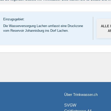
Einzugsgebiet:
Die Wasserversorgung Lachen umfasst eine Druckzone
ALLE
vom Reservoir Johannisburg ins Dorf Lachen.
A
Über Trinkwasser.ch
SVGW