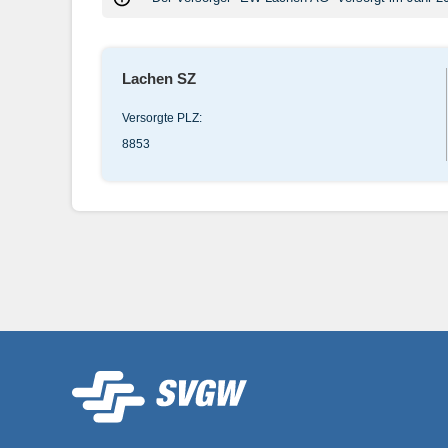
Lachen SZ
Versorgte PLZ:
8853