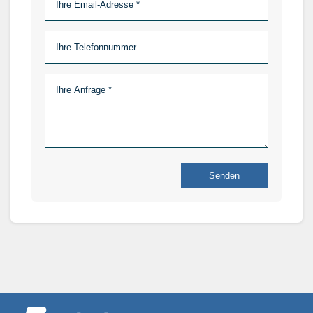
Senden