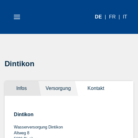
DE
FR
IT
Dintikon
Infos
Versorgung
Kontakt
Dintikon
Wasserversorgung Dintikon
Altweg 8