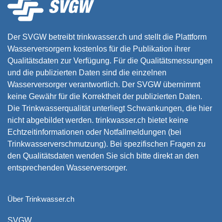
Der SVGW betreibt trinkwasser.ch und stellt die Plattform
Wasserversorgern kostenlos für die Publikation ihrer
Qualitätsdaten zur Verfügung. Für die Qualitätsmessungen
und die publizierten Daten sind die einzelnen
Wasserversorger verantwortlich. Der SVGW übernimmt
keine Gewähr für die Korrektheit der publizierten Daten.
Die Trinkwasserqualität unterliegt Schwankungen, die hier
nicht abgebildet werden. trinkwasser.ch bietet keine
Echtzeitinformationen oder Notfallmeldungen (bei
Trinkwasserverschmutzung). Bei spezifischen Fragen zu
den Qualitätsdaten wenden Sie sich bitte direkt an den
entsprechenden Wasserversorger.
Über Trinkwasser.ch
SVGW