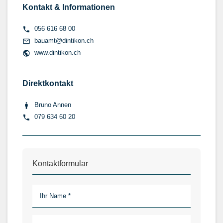
Kontakt & Informationen
056 616 68 00
bauamt@dintikon.ch
www.dintikon.ch
Direktkontakt
Bruno Annen
079 634 60 20
Kontaktformular