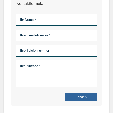
Kontaktformular
Senden