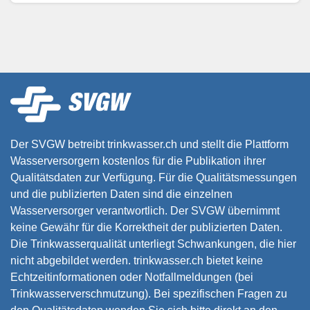
Der SVGW betreibt trinkwasser.ch und stellt die Plattform
Wasserversorgern kostenlos für die Publikation ihrer
Qualitätsdaten zur Verfügung. Für die Qualitätsmessungen
und die publizierten Daten sind die einzelnen
Wasserversorger verantwortlich. Der SVGW übernimmt
keine Gewähr für die Korrektheit der publizierten Daten.
Die Trinkwasserqualität unterliegt Schwankungen, die hier
nicht abgebildet werden. trinkwasser.ch bietet keine
Echtzeitinformationen oder Notfallmeldungen (bei
Trinkwasserverschmutzung). Bei spezifischen Fragen zu