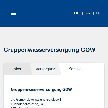
DE
FR
IT
Gruppenwasserversorgung GOW
Infos
Versorgung
Kontakt
Gruppenwasserversorgung GOW
c/o Gemeindeverwaltung Geroldswil
Huebwiesenstrasse, 34