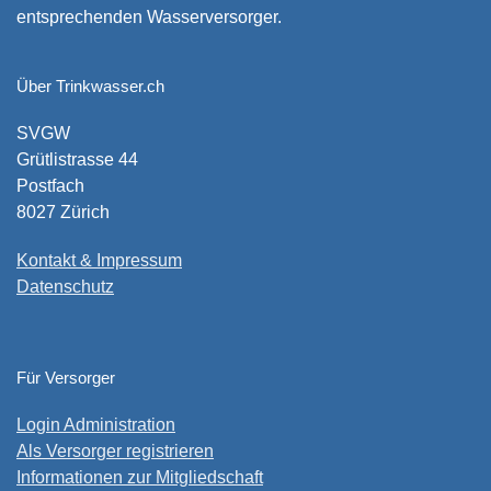
entsprechenden Wasserversorger.
Über Trinkwasser.ch
SVGW
Grütlistrasse 44
Postfach
8027 Zürich
Kontakt & Impressum
Datenschutz
Für Versorger
Login Administration
Als Versorger registrieren
Informationen zur Mitgliedschaft