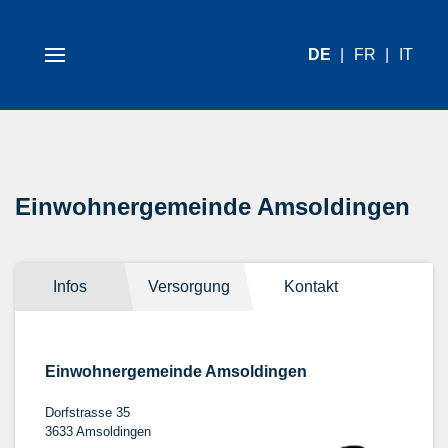
DE
FR
IT
Einwohnergemeinde Amsoldingen
Infos
Versorgung
Kontakt
Einwohnergemeinde Amsoldingen
Dorfstrasse 35
3633 Amsoldingen