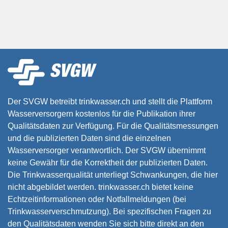
Der SVGW betreibt trinkwasser.ch und stellt die Plattform
Wasserversorgern kostenlos für die Publikation ihrer
Qualitätsdaten zur Verfügung. Für die Qualitätsmessungen
und die publizierten Daten sind die einzelnen
Wasserversorger verantwortlich. Der SVGW übernimmt
keine Gewähr für die Korrektheit der publizierten Daten.
Die Trinkwasserqualität unterliegt Schwankungen, die hier
nicht abgebildet werden. trinkwasser.ch bietet keine
Echtzeitinformationen oder Notfallmeldungen (bei
Trinkwasserverschmutzung). Bei spezifischen Fragen zu
den Qualitätsdaten wenden Sie sich bitte direkt an den