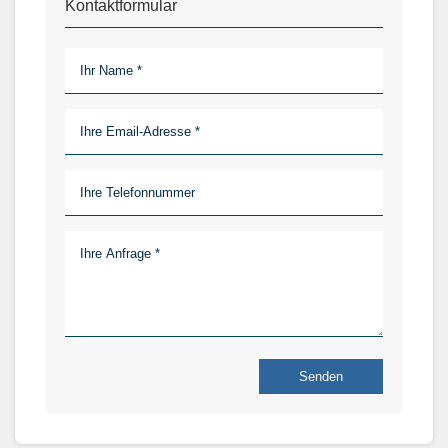
Kontaktformular
Senden