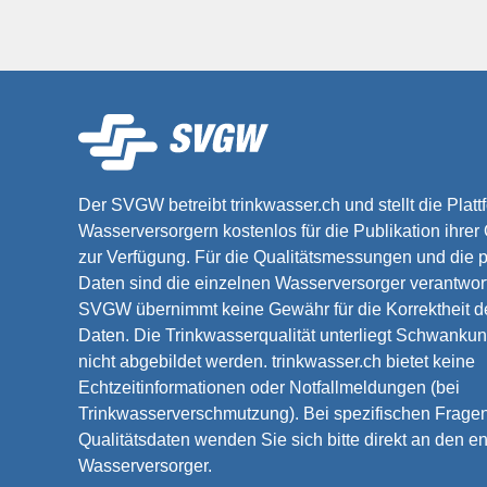
Der SVGW betreibt trinkwasser.ch und stellt die Platt
Wasserversorgern kostenlos für die Publikation ihrer
zur Verfügung. Für die Qualitätsmessungen und die p
Daten sind die einzelnen Wasserversorger verantwort
SVGW übernimmt keine Gewähr für die Korrektheit de
Daten. Die Trinkwasserqualität unterliegt Schwankun
nicht abgebildet werden. trinkwasser.ch bietet keine
Echtzeitinformationen oder Notfallmeldungen (bei
Trinkwasserverschmutzung). Bei spezifischen Frage
Qualitätsdaten wenden Sie sich bitte direkt an den 
Wasserversorger.