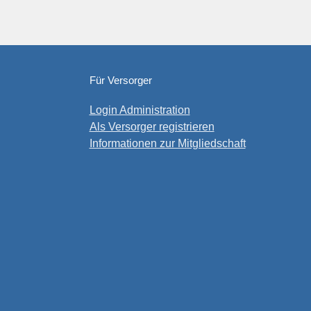
Für Versorger
Login Administration
Als Versorger registrieren
Informationen zur Mitgliedschaft