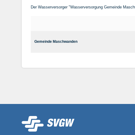
Der Wasserversorger "Wasserversorgung Gemeinde Maschwa
Gemeinde Maschwanden