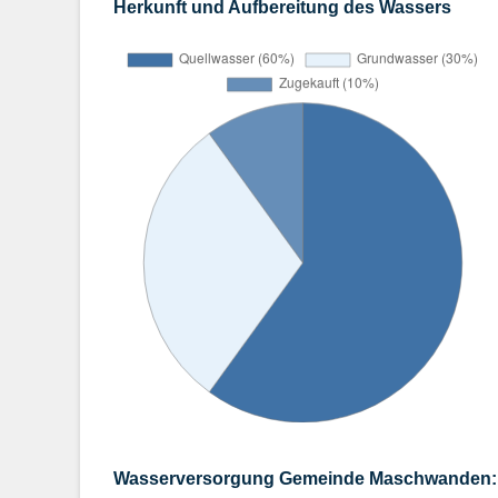
Herkunft und Aufbereitung des Wassers
Wasserversorgung Gemeinde Maschwanden: A