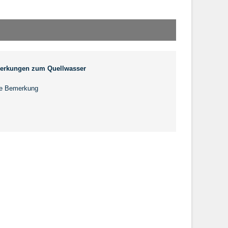
erkungen zum Quellwasser
e Bemerkung