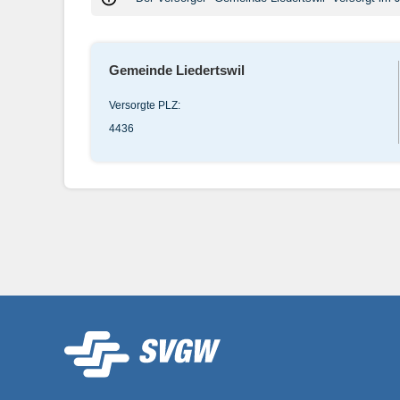
Gemeinde Liedertswil
Versorgte PLZ:
4436