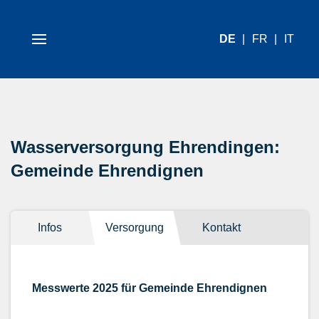
DE
FR
IT
Wasserversorgung Ehrendingen:
Gemeinde Ehrendignen
Infos
Versorgung
Kontakt
Messwerte 2025 für Gemeinde Ehrendignen