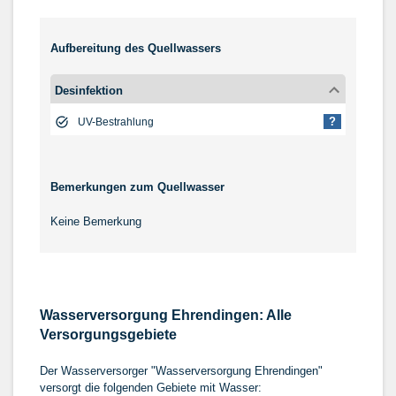
Aufbereitung des Quellwassers
Desinfektion
?
UV-Bestrahlung
Bemerkungen zum Quellwasser
Keine Bemerkung
Wasserversorgung Ehrendingen: Alle
Versorgungsgebiete
Der Wasserversorger "Wasserversorgung Ehrendingen"
versorgt die folgenden Gebiete mit Wasser: