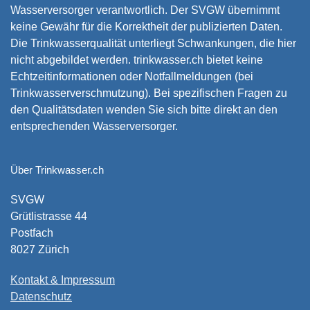
Wasserversorger verantwortlich. Der SVGW übernimmt
keine Gewähr für die Korrektheit der publizierten Daten.
Die Trinkwasserqualität unterliegt Schwankungen, die hier
nicht abgebildet werden. trinkwasser.ch bietet keine
Echtzeitinformationen oder Notfallmeldungen (bei
Trinkwasserverschmutzung). Bei spezifischen Fragen zu
den Qualitätsdaten wenden Sie sich bitte direkt an den
entsprechenden Wasserversorger.
Über Trinkwasser.ch
SVGW
Grütlistrasse 44
Postfach
8027 Zürich
Kontakt & Impressum
Datenschutz