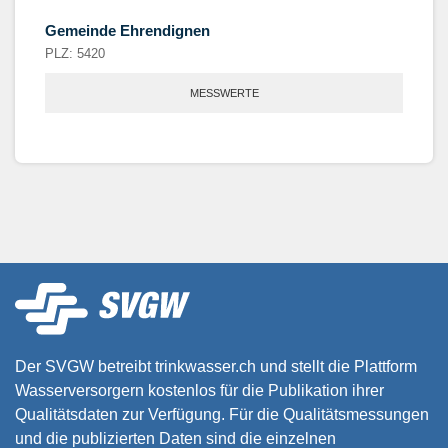
Gemeinde Ehrendignen
PLZ: 5420
MESSWERTE
Der SVGW betreibt trinkwasser.ch und stellt die Plattform
Wasserversorgern kostenlos für die Publikation ihrer
Qualitätsdaten zur Verfügung. Für die Qualitätsmessungen
und die publizierten Daten sind die einzelnen