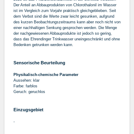
Der Anteil an Abbauprodukten von Chlorothalonil im Wasser
ist im Vergleich zum Vorjahr praktisch gleichgeblieben. Seit
dem Verbot sind die Werte zwar leicht gesunken, aufgrund
des kurzen Beobachtungszeitraums kann aber noch nicht von
einer nachhaltigen Senkung gesprochen werden. Die Menge
der nachgewiesenen Abbauprodukte ist jedoch so gering,
dass das Ehrendinger Trinkwasser uneingeschränkt und ohne
Bedenken getrunken werden kann.
Sensorische Beurteilung
Physikalisch-chemische Parameter
Aussehen: klar
Farbe: farblos
Geruch: geruchlos
Einzugsgebiet
-