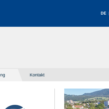
DE
ung
Kontakt