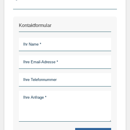
Kontaktformular