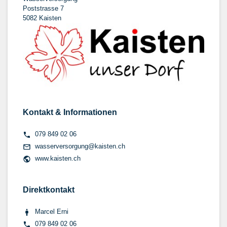
Poststrasse 7
5082 Kaisten
Kontakt & Informationen
079 849 02 06
wasserversorgung@kaisten.ch
www.kaisten.ch
Direktkontakt
Marcel Erni
079 849 02 06