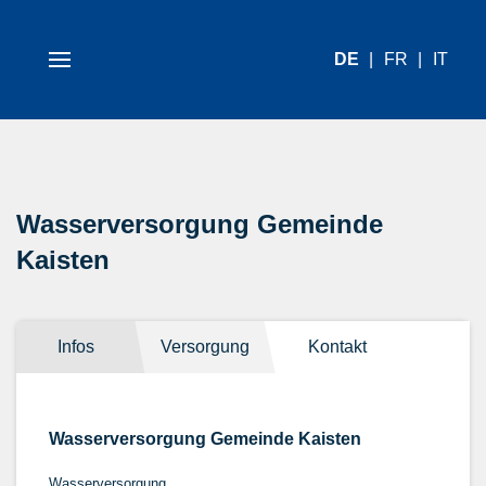
DE
FR
IT
Wasserversorgung Gemeinde
Kaisten
Infos
Versorgung
Kontakt
Wasserversorgung Gemeinde Kaisten
Wasserversorgung