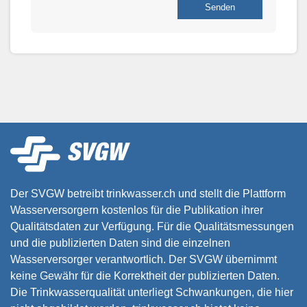
Senden
Der SVGW betreibt trinkwasser.ch und stellt die Plattform
Wasserversorgern kostenlos für die Publikation ihrer
Qualitätsdaten zur Verfügung. Für die Qualitätsmessungen
und die publizierten Daten sind die einzelnen
Wasserversorger verantwortlich. Der SVGW übernimmt
keine Gewähr für die Korrektheit der publizierten Daten.
Die Trinkwasserqualität unterliegt Schwankungen, die hier