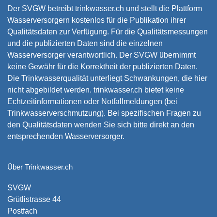
Der SVGW betreibt trinkwasser.ch und stellt die Plattform
Wasserversorgern kostenlos für die Publikation ihrer
Qualitätsdaten zur Verfügung. Für die Qualitätsmessungen
und die publizierten Daten sind die einzelnen
Wasserversorger verantwortlich. Der SVGW übernimmt
keine Gewähr für die Korrektheit der publizierten Daten.
Die Trinkwasserqualität unterliegt Schwankungen, die hier
nicht abgebildet werden. trinkwasser.ch bietet keine
Echtzeitinformationen oder Notfallmeldungen (bei
Trinkwasserverschmutzung). Bei spezifischen Fragen zu
den Qualitätsdaten wenden Sie sich bitte direkt an den
entsprechenden Wasserversorger.
Über Trinkwasser.ch
SVGW
Grütlistrasse 44
Postfach