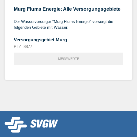
Murg Flums Energie: Alle Versorgungsgebiete
Der Wasserversorger "Murg Flums Energie" versorgt die
folgenden Gebiete mit Wasser:
Versorgungsgebiet Murg
PLZ: 8877
MESSWERTE