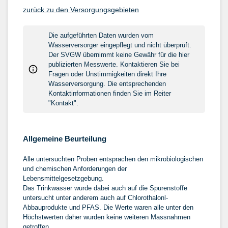
zurück zu den Versorgungsgebieten
Die aufgeführten Daten wurden vom
Wasserversorger eingepflegt und nicht überprüft.
Der SVGW übernimmt keine Gewähr für die hier
publizierten Messwerte. Kontaktieren Sie bei
Fragen oder Unstimmigkeiten direkt Ihre
Wasserversorgung. Die entsprechenden
Kontaktinformationen finden Sie im Reiter
"Kontakt".
Allgemeine Beurteilung
Alle untersuchten Proben entsprachen den mikrobiologischen
und chemischen Anforderungen der
Lebensmittelgesetzgebung.
Das Trinkwasser wurde dabei auch auf die Spurenstoffe
untersucht unter anderem auch auf Chlorothalonl-
Abbauprodukte und PFAS. Die Werte waren alle unter den
Höchstwerten daher wurden keine weiteren Massnahmen
getroffen.