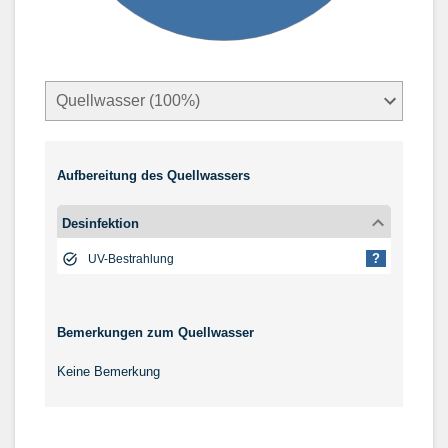
Aufbereitung des Quellwassers
Desinfektion
?
UV-Bestrahlung
Bemerkungen zum Quellwasser
Keine Bemerkung