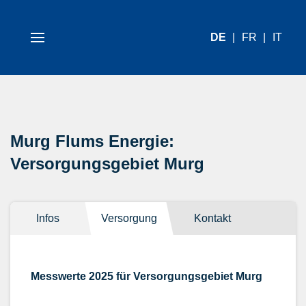
DE
FR
IT
Murg Flums Energie:
Versorgungsgebiet Murg
Infos
Versorgung
Kontakt
Messwerte 2025 für Versorgungsgebiet Murg