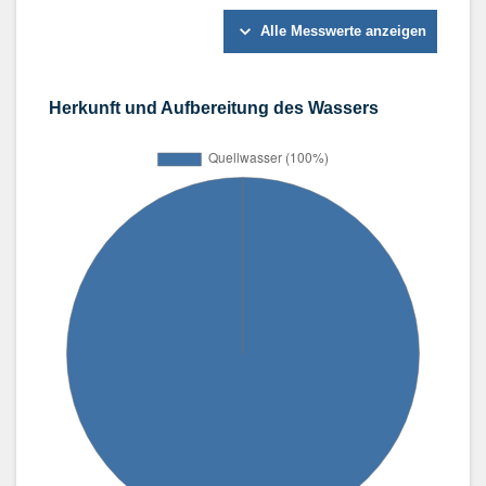
Alle Messwerte anzeigen
Herkunft und Aufbereitung des Wassers