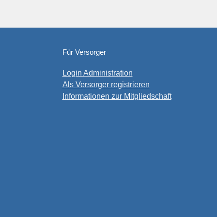
Für Versorger
Login Administration
Als Versorger registrieren
Informationen zur Mitgliedschaft