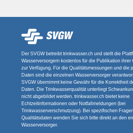
Der SVGW betreibt trinkwasser.ch und stellt die Platt
Wasserversorgern kostenlos für die Publikation ihrer
zur Verfügung. Für die Qualitätsmessungen und die p
Daten sind die einzelnen Wasserversorger verantwort
SVGW übernimmt keine Gewähr für die Korrektheit de
Daten. Die Trinkwasserqualität unterliegt Schwankun
nicht abgebildet werden. trinkwasser.ch bietet keine
Echtzeitinformationen oder Notfallmeldungen (bei
Trinkwasserverschmutzung). Bei spezifischen Frage
Qualitätsdaten wenden Sie sich bitte direkt an den 
Wasserversorger.