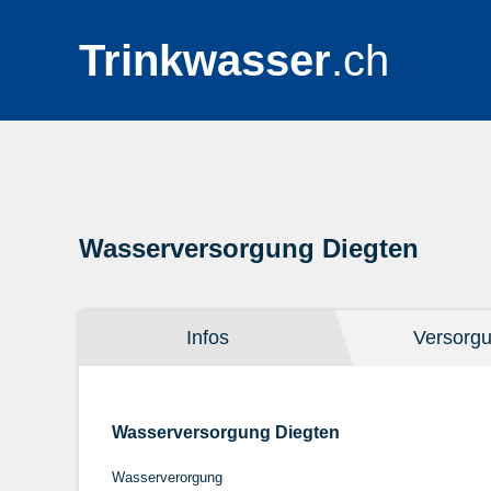
Trinkwasser
.ch
Wasserversorgung Diegten
Infos
Versorg
Wasserversorgung Diegten
Wasserverorgung