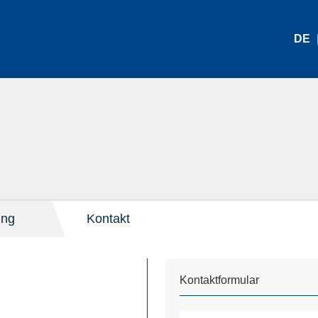
DE
ung
Kontakt
Kontaktformular