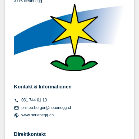
3176 Neuenegg
Kontakt & Informationen
031 744 01 10
philipp.berger@neuenegg.ch
www.neuenegg.ch
Direktkontakt