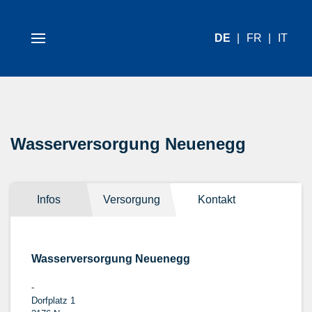
DE
FR
IT
Wasserversorgung Neuenegg
Infos
Versorgung
Kontakt
Wasserversorgung Neuenegg
-
Dorfplatz 1