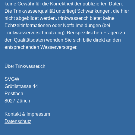
keine Gewähr für die Korrektheit der publizierten Daten.
Die Trinkwasserqualität unterliegt Schwankungen, die hier
nicht abgebildet werden. trinkwasser.ch bietet keine
Echtzeitinformationen oder Notfallmeldungen (bei
Trinkwasserverschmutzung). Bei spezifischen Fragen zu
den Qualitätsdaten wenden Sie sich bitte direkt an den
entsprechenden Wasserversorger.
Über Trinkwasser.ch
SVGW
Grütlistrasse 44
Postfach
8027 Zürich
Kontakt & Impressum
Datenschutz