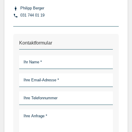
Philipp Berger
031 744 01 19
Kontaktformular