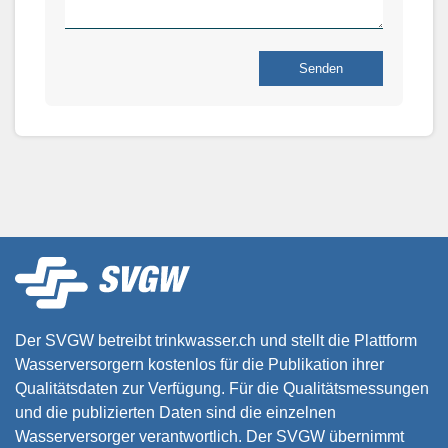
Senden
Der SVGW betreibt trinkwasser.ch und stellt die Plattform
Wasserversorgern kostenlos für die Publikation ihrer
Qualitätsdaten zur Verfügung. Für die Qualitätsmessungen
und die publizierten Daten sind die einzelnen
Wasserversorger verantwortlich. Der SVGW übernimmt