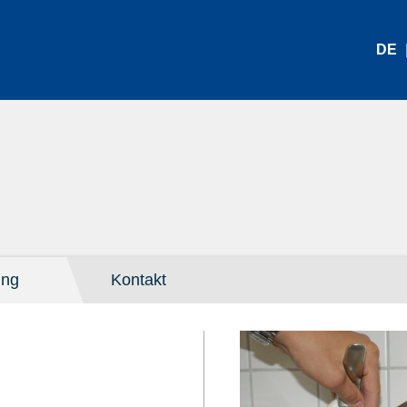
DE
ung
Kontakt