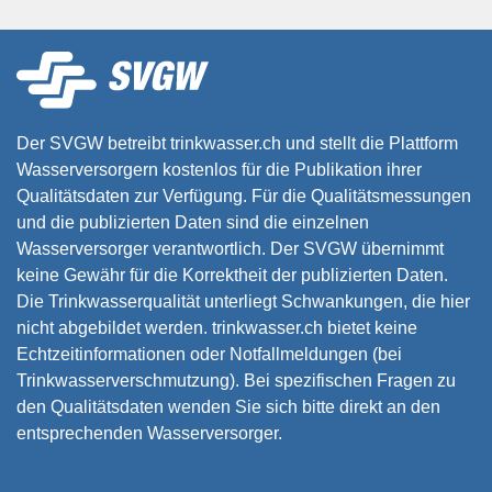
Der SVGW betreibt trinkwasser.ch und stellt die Plattform
Wasserversorgern kostenlos für die Publikation ihrer
Qualitätsdaten zur Verfügung. Für die Qualitätsmessungen
und die publizierten Daten sind die einzelnen
Wasserversorger verantwortlich. Der SVGW übernimmt
keine Gewähr für die Korrektheit der publizierten Daten.
Die Trinkwasserqualität unterliegt Schwankungen, die hier
nicht abgebildet werden. trinkwasser.ch bietet keine
Echtzeitinformationen oder Notfallmeldungen (bei
Trinkwasserverschmutzung). Bei spezifischen Fragen zu
den Qualitätsdaten wenden Sie sich bitte direkt an den
entsprechenden Wasserversorger.