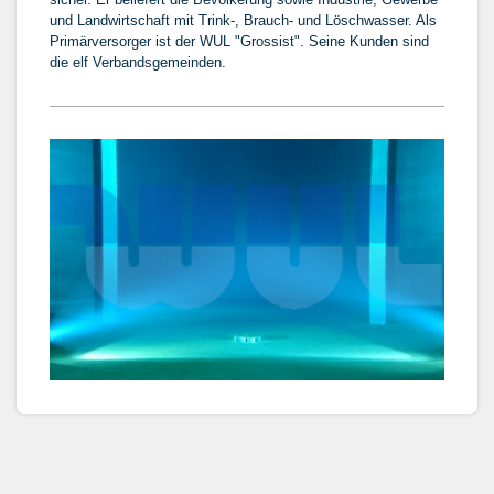
und Landwirtschaft mit Trink-, Brauch- und Löschwasser. Als
Primärversorger ist der WUL "Grossist". Seine Kunden sind
die elf Verbandsgemeinden.