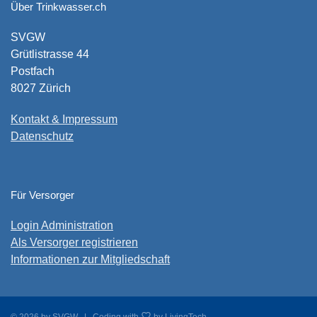
Über Trinkwasser.ch
SVGW
Grütlistrasse 44
Postfach
8027 Zürich
Kontakt & Impressum
Datenschutz
Für Versorger
Login Administration
Als Versorger registrieren
Informationen zur Mitgliedschaft