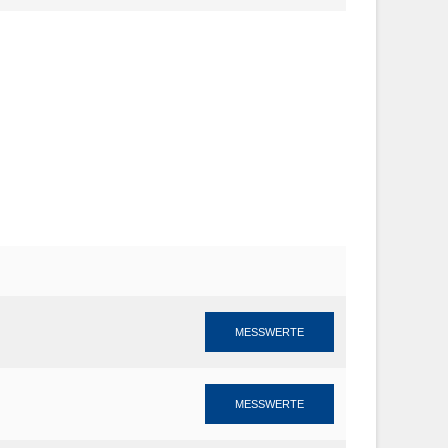
MESSWERTE
MESSWERTE