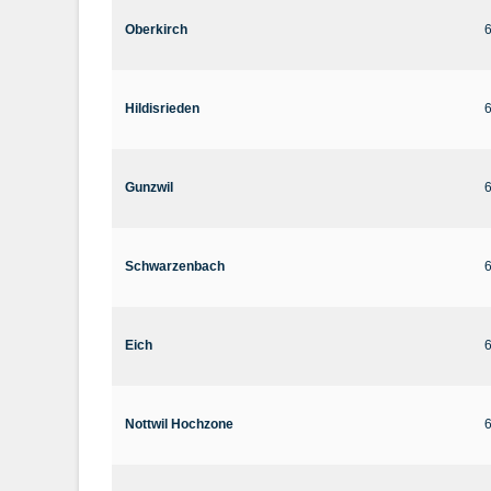
Oberkirch
Hildisrieden
Gunzwil
Schwarzenbach
Eich
Nottwil Hochzone