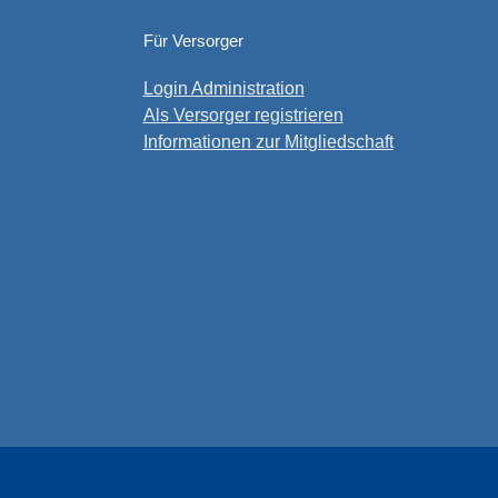
Für Versorger
Login Administration
Als Versorger registrieren
Informationen zur Mitgliedschaft