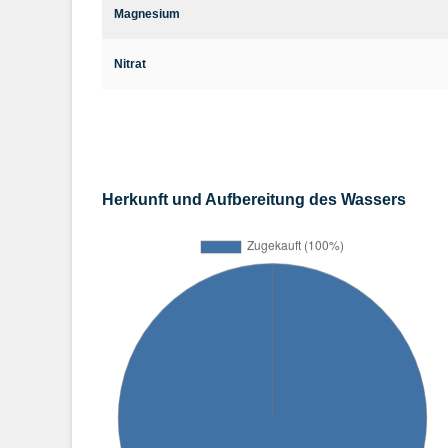
Magnesium
Nitrat
Herkunft und Aufbereitung des Wassers