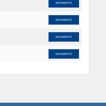
MESSWERTE
MESSWERTE
MESSWERTE
MESSWERTE