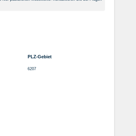
PLZ-Gebiet
6207