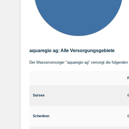
aquaregio ag: Alle Versorgungsgebiete
Der Wasserversorger "aquaregio ag" versorgt die folgenden
Sursee
Schenkon