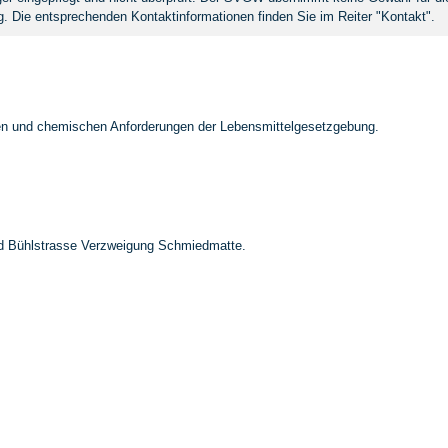
. Die entsprechenden Kontaktinformationen finden Sie im Reiter "Kontakt".
hen und chemischen Anforderungen der Lebensmittelgesetzgebung.
nd Bühlstrasse Verzweigung Schmiedmatte.