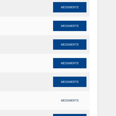
MESSWERTE
MESSWERTE
MESSWERTE
MESSWERTE
MESSWERTE
MESSWERTE