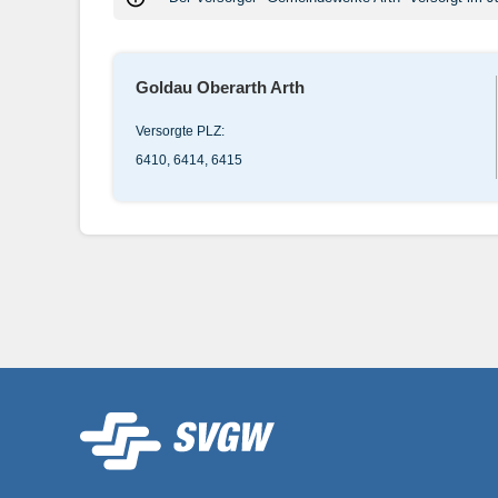
Goldau Oberarth Arth
Versorgte PLZ:
6410, 6414, 6415