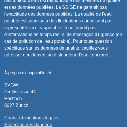
distributeur d'eau est responsable des mesures de qualité
et des données publiées. La SSIGE ne garantit pas
l'exactitude des données publiées. La qualité de l'eau
potable est soumise à des fluctuations qui ne sont pas
représentées ici. eaupotable.ch ne fournit pas
d'informations en temps réel ni de messages d'urgence (en
cas de pollution de l'eau potable). Pour toute question
spécifique sur les données de qualité, veuillez vous
adresser directement au distributeur d'eau concerné.
À propos d'eaupotable.ch
SVGW
Grütlistrasse 44
Postfach
8027 Zürich
Contact & mentions légales
Protection des données