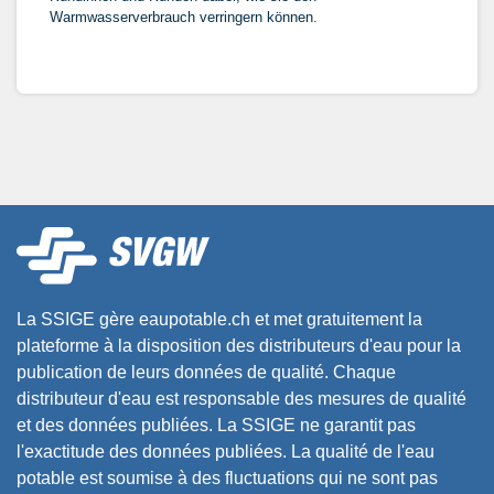
Warmwasserverbrauch verringern können.
La SSIGE gère eaupotable.ch et met gratuitement la
plateforme à la disposition des distributeurs d'eau pour la
publication de leurs données de qualité. Chaque
distributeur d'eau est responsable des mesures de qualité
et des données publiées. La SSIGE ne garantit pas
l'exactitude des données publiées. La qualité de l'eau
potable est soumise à des fluctuations qui ne sont pas