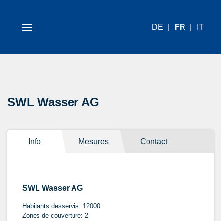
DE
FR
IT
SWL Wasser AG
Info
Mesures
Contact
SWL Wasser AG
Habitants desservis: 12000
Zones de couverture: 2