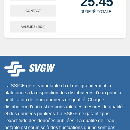
25.45
CONTACT
DURETÉ TOTALE
VALEURS (2024)
La SSIGE gère eaupotable.ch et met gratuitement la
plateforme à la disposition des distributeurs d'eau pour la
publication de leurs données de qualité. Chaque
distributeur d'eau est responsable des mesures de qualité
et des données publiées. La SSIGE ne garantit pas
l'exactitude des données publiées. La qualité de l'eau
potable est soumise à des fluctuations qui ne sont pas