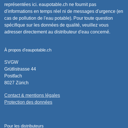
représentées ici. eaupotable.ch ne fournit pas
d'informations en temps réel ni de messages d'urgence (en
cas de pollution de l'eau potable). Pour toute question
spécifique sur les données de qualité, veuillez vous
adresser directement au distributeur d'eau concerné.
À propos d'eaupotable.ch
SVGW
Grütlistrasse 44
Postfach
8027 Zürich
Contact & mentions légales
Protection des données
Pour les distributeurs