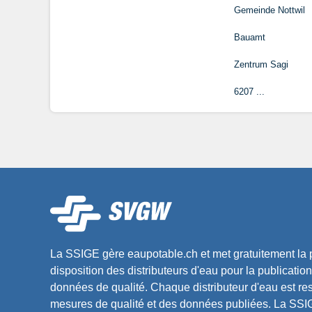
Gemeinde Nottwil
Bauamt
Zentrum Sagi
6207 ...
La SSIGE gère eaupotable.ch et met gratuitement la p
disposition des distributeurs d'eau pour la publication
données de qualité. Chaque distributeur d'eau est r
mesures de qualité et des données publiées. La SSIG