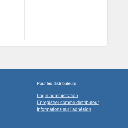
Pour les distributeurs
Login administration
Enregistrer comme distributeur
Informations sur l'adhésion