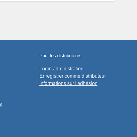
Pour les distributeurs
Login administration
Enregistrer comme distributeur
Informations sur l'adhésion
s