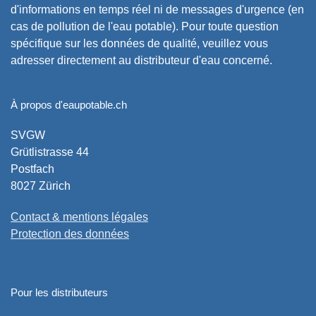
d'informations en temps réel ni de messages d'urgence (en
cas de pollution de l'eau potable). Pour toute question
spécifique sur les données de qualité, veuillez vous
adresser directement au distributeur d'eau concerné.
À propos d'eaupotable.ch
SVGW
Grütlistrasse 44
Postfach
8027 Zürich
Contact & mentions légales
Protection des données
Pour les distributeurs