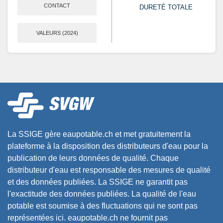
CONTACT
DURETÉ TOTALE
VALEURS (2024)
La SSIGE gère eaupotable.ch et met gratuitement la
plateforme à la disposition des distributeurs d'eau pour la
publication de leurs données de qualité. Chaque
distributeur d'eau est responsable des mesures de qualité
et des données publiées. La SSIGE ne garantit pas
l'exactitude des données publiées. La qualité de l'eau
potable est soumise à des fluctuations qui ne sont pas
représentées ici. eaupotable.ch ne fournit pas