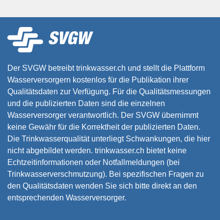
Der SVGW betreibt trinkwasser.ch und stellt die Plattform
Wasserversorgern kostenlos für die Publikation ihrer
Qualitätsdaten zur Verfügung. Für die Qualitätsmessungen
und die publizierten Daten sind die einzelnen
Wasserversorger verantwortlich. Der SVGW übernimmt
keine Gewähr für die Korrektheit der publizierten Daten.
Die Trinkwasserqualität unterliegt Schwankungen, die hier
nicht abgebildet werden. trinkwasser.ch bietet keine
Echtzeitinformationen oder Notfallmeldungen (bei
Trinkwasserverschmutzung). Bei spezifischen Fragen zu
den Qualitätsdaten wenden Sie sich bitte direkt an den
entsprechenden Wasserversorger.