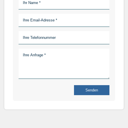
Senden