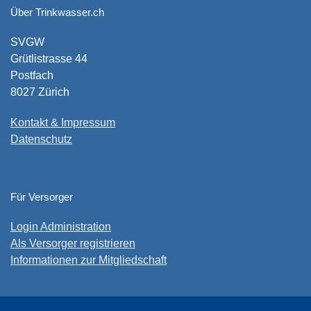
Über Trinkwasser.ch
SVGW
Grütlistrasse 44
Postfach
8027 Zürich
Kontakt & Impressum
Datenschutz
Für Versorger
Login Administration
Als Versorger registrieren
Informationen zur Mitgliedschaft