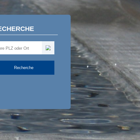
ECHERCHE
Recherche