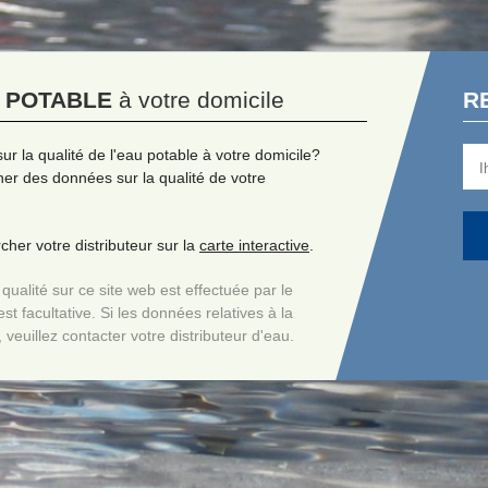
U POTABLE
à votre domicile
R
ur la qualité de l'eau potable à votre domicile?
er des données sur la qualité de votre
her votre distributeur sur la
carte interactive
.
ualité sur ce site web est effectuée par le
st facultative. Si les données relatives à la
, veuillez contacter votre distributeur d'eau.