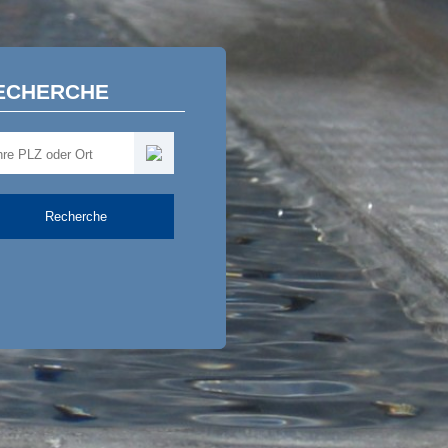
ECHERCHE
Recherche