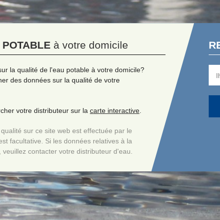
U POTABLE
à votre domicile
R
ur la qualité de l'eau potable à votre domicile?
er des données sur la qualité de votre
her votre distributeur sur la
carte interactive
.
ualité sur ce site web est effectuée par le
st facultative. Si les données relatives à la
, veuillez contacter votre distributeur d'eau.