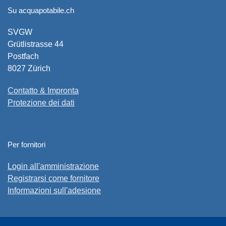
Su acquapotabile.ch
SVGW
Grütlistrasse 44
Postfach
8027 Zürich
Contatto & Impronta
Protezione dei dati
Per fornitori
Login all'amministrazione
Registrarsi come fornitore
Informazioni sull'adesione