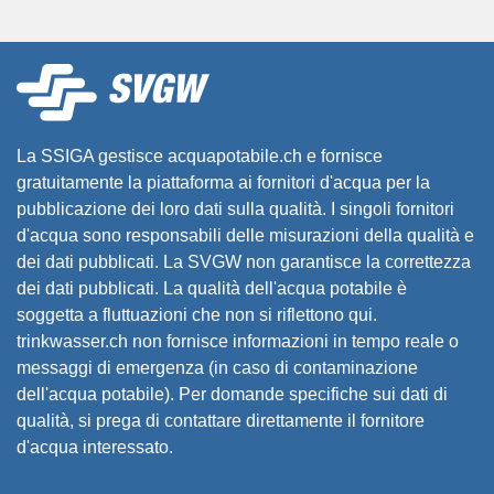
La SSIGA gestisce acquapotabile.ch e fornisce
gratuitamente la piattaforma ai fornitori d'acqua per la
pubblicazione dei loro dati sulla qualità. I singoli fornitori
d'acqua sono responsabili delle misurazioni della qualità e
dei dati pubblicati. La SVGW non garantisce la correttezza
dei dati pubblicati. La qualità dell'acqua potabile è
soggetta a fluttuazioni che non si riflettono qui.
trinkwasser.ch non fornisce informazioni in tempo reale o
messaggi di emergenza (in caso di contaminazione
dell'acqua potabile). Per domande specifiche sui dati di
qualità, si prega di contattare direttamente il fornitore
d'acqua interessato.