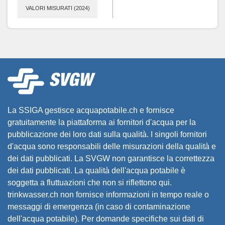
VALORI MISURATI (2024)
La SSIGA gestisce acquapotabile.ch e fornisce
gratuitamente la piattaforma ai fornitori d'acqua per la
pubblicazione dei loro dati sulla qualità. I singoli fornitori
d'acqua sono responsabili delle misurazioni della qualità e
dei dati pubblicati. La SVGW non garantisce la correttezza
dei dati pubblicati. La qualità dell'acqua potabile è
soggetta a fluttuazioni che non si riflettono qui.
trinkwasser.ch non fornisce informazioni in tempo reale o
messaggi di emergenza (in caso di contaminazione
dell'acqua potabile). Per domande specifiche sui dati di