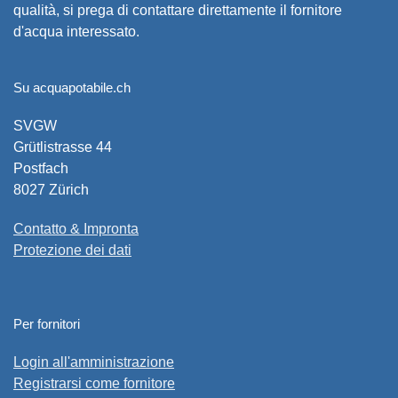
qualità, si prega di contattare direttamente il fornitore
d'acqua interessato.
Su acquapotabile.ch
SVGW
Grütlistrasse 44
Postfach
8027 Zürich
Contatto & Impronta
Protezione dei dati
Per fornitori
Login all'amministrazione
Registrarsi come fornitore