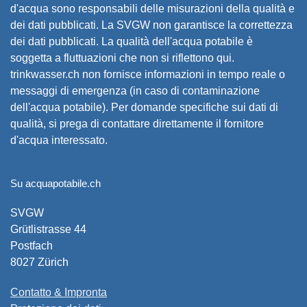
d'acqua sono responsabili delle misurazioni della qualità e
dei dati pubblicati. La SVGW non garantisce la correttezza
dei dati pubblicati. La qualità dell'acqua potabile è
soggetta a fluttuazioni che non si riflettono qui.
trinkwasser.ch non fornisce informazioni in tempo reale o
messaggi di emergenza (in caso di contaminazione
dell'acqua potabile). Per domande specifiche sui dati di
qualità, si prega di contattare direttamente il fornitore
d'acqua interessato.
Su acquapotabile.ch
SVGW
Grütlistrasse 44
Postfach
8027 Zürich
Contatto & Impronta