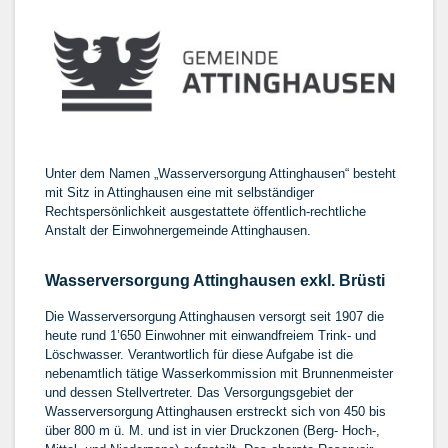
Unter dem Namen „Wasserversorgung Attinghausen“ besteht
mit Sitz in Attinghausen eine mit selbständiger
Rechtspersönlichkeit ausgestattete öffentlich-rechtliche
Anstalt der Einwohnergemeinde Attinghausen.
Wasserversorgung Attinghausen exkl. Brüsti
Die Wasserversorgung Attinghausen versorgt seit 1907 die
heute rund 1’650 Einwohner mit einwandfreiem Trink- und
Löschwasser. Verantwortlich für diese Aufgabe ist die
nebenamtlich tätige Wasserkommission mit Brunnenmeister
und dessen Stellvertreter. Das Versorgungsgebiet der
Wasserversorgung Attinghausen erstreckt sich von 450 bis
über 800 m ü. M. und ist in vier Druckzonen (Berg- Hoch-,