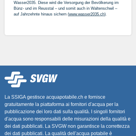
Wasser2035. Diese wird die Versorgung der Bevölkerung im
Bünz- und im Reusstal – und somit auch in Waltenschwil –
auf Jahrzehnte hinaus sichern (
www.wasser2035.ch
).
La SSIGA gestisce acquapotabile.ch e fornisce
gratuitamente la piattaforma ai fornitori d'acqua per la
pubblicazione dei loro dati sulla qualità. I singoli fornitori
d'acqua sono responsabili delle misurazioni della qualità e
dei dati pubblicati. La SVGW non garantisce la correttezza
dei dati pubblicati. La qualità dell'acqua potabile è