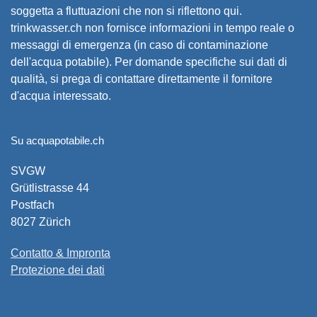
soggetta a fluttuazioni che non si riflettono qui.
trinkwasser.ch non fornisce informazioni in tempo reale o
messaggi di emergenza (in caso di contaminazione
dell'acqua potabile). Per domande specifiche sui dati di
qualità, si prega di contattare direttamente il fornitore
d'acqua interessato.
Su acquapotabile.ch
SVGW
Grütlistrasse 44
Postfach
8027 Zürich
Contatto & Impronta
Protezione dei dati