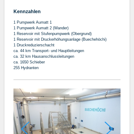
Kennzahlen
1 Pumpwerk Aumatt 1
1 Pumpwerk Aumatt 2 (Wander)
1 Reservoir mit Stufenpumpwerk (Obergrund)
1 Reservoir mit Druckerhöhungsanlage (Buechehöchi)
1 Druckreduzierschacht
ca. 44 km Transport- und Hauptleitungen
ca. 32 km Hausanschlussleitungen
ca. 1650 Schieber
255 Hydranten