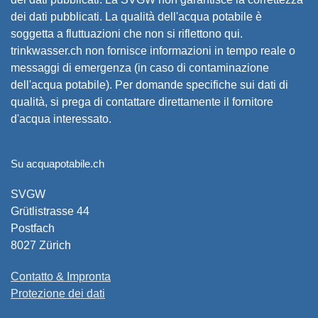
dei dati pubblicati. La qualità dell'acqua potabile è
soggetta a fluttuazioni che non si riflettono qui.
trinkwasser.ch non fornisce informazioni in tempo reale o
messaggi di emergenza (in caso di contaminazione
dell'acqua potabile). Per domande specifiche sui dati di
qualità, si prega di contattare direttamente il fornitore
d'acqua interessato.
Su acquapotabile.ch
SVGW
Grütlistrasse 44
Postfach
8027 Zürich
Contatto & Impronta
Protezione dei dati