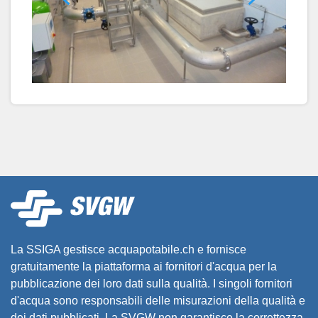
La SSIGA gestisce acquapotabile.ch e fornisce
gratuitamente la piattaforma ai fornitori d'acqua per la
pubblicazione dei loro dati sulla qualità. I singoli fornitori
d'acqua sono responsabili delle misurazioni della qualità e
dei dati pubblicati. La SVGW non garantisce la correttezza