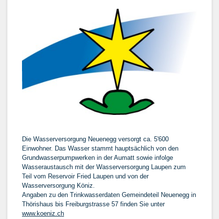
Die Wasserversorgung Neuenegg versorgt ca. 5'600
Einwohner. Das Wasser stammt hauptsächlich von den
Grundwasserpumpwerken in der Aumatt sowie infolge
Wasseraustausch mit der Wasserversorgung Laupen zum
Teil vom Reservoir Fried Laupen und von der
Wasserversorgung Köniz.
Angaben zu den Trinkwasserdaten Gemeindeteil Neuenegg in
Thörishaus bis Freiburgstrasse 57 finden Sie unter
www.koeniz.ch