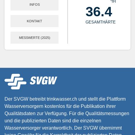
°fH
INFOS
36.4
KONTAKT
GESAMTHÄRTE
MESSWERTE (2025)
Der SVGW betreibt trinkwasser.ch und stellt die Plattform
Wasserversorgern kostenlos für die Publikation ihrer
Qualitätsdaten zur Verfügung. Für die Qualitätsmessungen
und die publizierten Daten sind die einzelnen
Wasserversorger verantwortlich. Der SVGW übernimmt