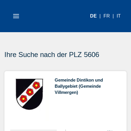
DE
FR
IT
Ihre Suche nach der PLZ 5606
Gemeinde Dintikon und
Ballygebiet (Gemeinde
Villmergen)