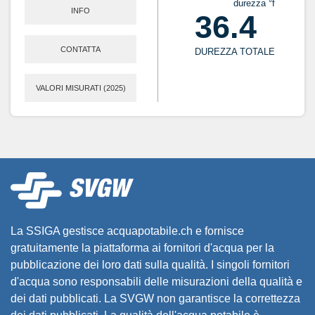
durezza °f
INFO
36.4
CONTATTA
DUREZZA TOTALE
VALORI MISURATI (2025)
La SSIGA gestisce acquapotabile.ch e fornisce
gratuitamente la piattaforma ai fornitori d'acqua per la
pubblicazione dei loro dati sulla qualità. I singoli fornitori
d'acqua sono responsabili delle misurazioni della qualità e
dei dati pubblicati. La SVGW non garantisce la correttezza